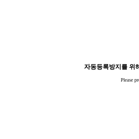
자동등록방지를 위해
Please p