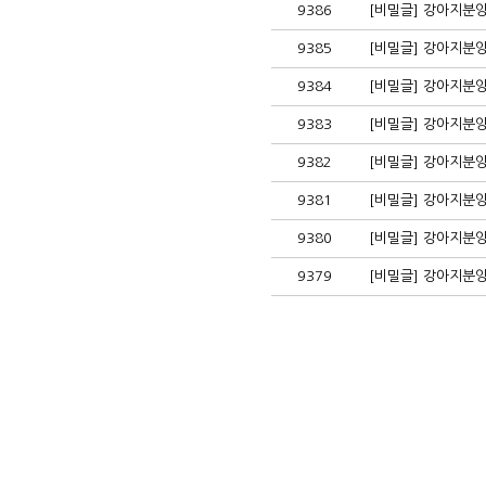
9386
[비밀글] 강아지분
9385
[비밀글] 강아지분
9384
[비밀글] 강아지분
9383
[비밀글] 강아지분
9382
[비밀글] 강아지분
9381
[비밀글] 강아지분
9380
[비밀글] 강아지분
9379
[비밀글] 강아지분