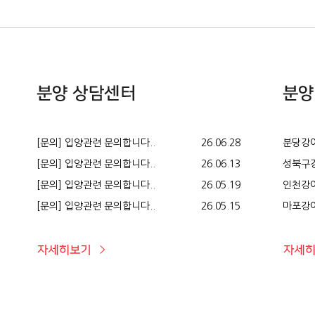
[문의] 입양관련 문의합니다..
26.06.28
분당강아
[문의] 입양관련 문의합니다..
26.06.13
성북구강
[문의] 입양관련 문의합니다..
26.05.19
인천강아
[문의] 입양관련 문의합니다..
26.05.15
마포강아