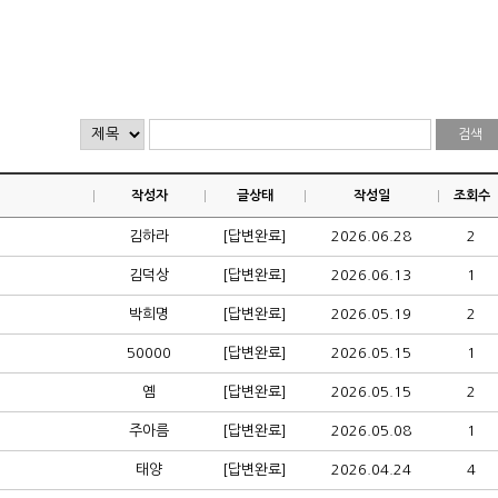
작성자
글상태
작성일
조회수
김하라
[답변완료]
2026.06.28
2
김덕상
[답변완료]
2026.06.13
1
박희명
[답변완료]
2026.05.19
2
50000
[답변완료]
2026.05.15
1
옘
[답변완료]
2026.05.15
2
주아름
[답변완료]
2026.05.08
1
태양
[답변완료]
2026.04.24
4