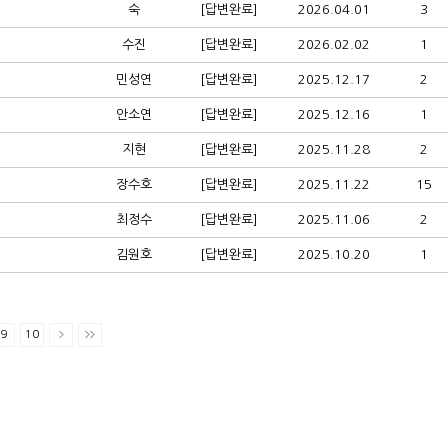
숙
[답변완료]
2026.04.01
3
수진
[답변완료]
2026.02.02
1
민성연
[답변완료]
2025.12.17
2
안소연
[답변완료]
2025.12.16
1
지현
[답변완료]
2025.11.28
2
장수호
[답변완료]
2025.11.22
15
최정수
[답변완료]
2025.11.06
2
김원호
[답변완료]
2025.10.20
1
9
10