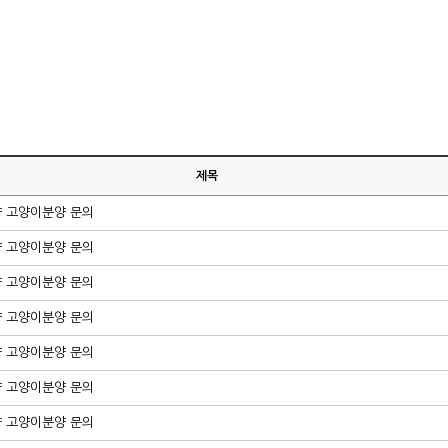
제목
양 고양이분양 문의
양 고양이분양 문의
양 고양이분양 문의
양 고양이분양 문의
양 고양이분양 문의
양 고양이분양 문의
양 고양이분양 문의