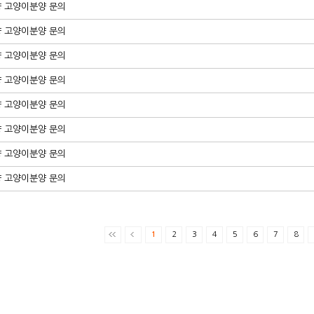
양 고양이분양 문의
양 고양이분양 문의
양 고양이분양 문의
양 고양이분양 문의
양 고양이분양 문의
양 고양이분양 문의
양 고양이분양 문의
양 고양이분양 문의
1
2
3
4
5
6
7
8