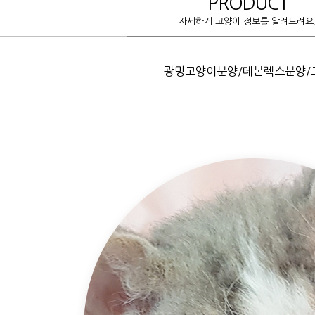
PRODUCT
자세하게 고양이 정보를 알려드려요
광명고양이분양/데본렉스분양/